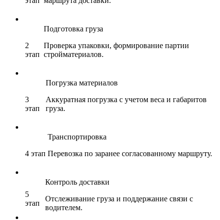
этап
маршрута доставки.
Подготовка груза
2
Проверка упаковки, формирование партии
этап
стройматериалов.
Погрузка материалов
3
Аккуратная погрузка с учетом веса и габаритов
этап
груза.
Транспортировка
4 этап
Перевозка по заранее согласованному маршруту.
Контроль доставки
5
Отслеживание груза и поддержание связи с
этап
водителем.