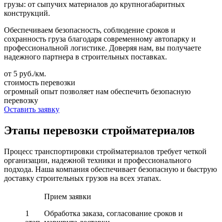
грузы: от сыпучих материалов до крупногабаритных
конструкций.
Обеспечиваем безопасность, соблюдение сроков и
сохранность груза благодаря современному автопарку и
профессиональной логистике. Доверяя нам, вы получаете
надежного партнера в строительных поставках.
от 5 руб./км.
стоимость перевозки
огромный опыт позволяет нам обеспечить безопасную
перевозку
Оставить заявку
Этапы перевозки стройматериалов
Процесс транспортировки стройматериалов требует четкой
организации, надежной техники и профессионального
подхода. Наша компания обеспечивает безопасную и быструю
доставку строительных грузов на всех этапах.
Прием заявки
1
Обработка заказа, согласование сроков и