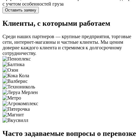
с учетом особенностей груза
Оставить заявку
Клиенты, с которыми работаем
Среди наших партнеров — крупные предприятия, торговые
сети, интернет-магазины и частные клиенты. Мы ценим
доверие каждого клиента и стремимся к долгосрочному
сотрудничеству.
Часто задаваемые вопросы о перевозке