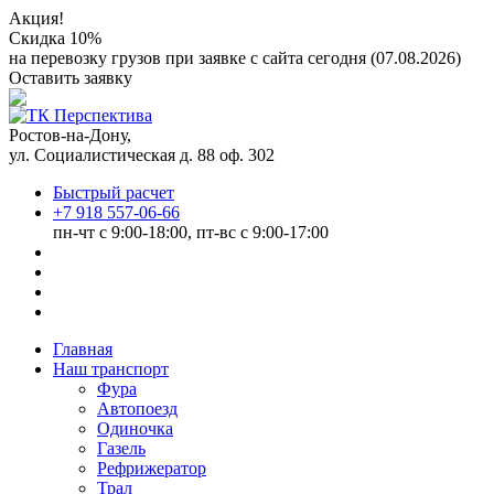
Акция!
Скидка 10%
на перевозку грузов при заявке с сайта сегодня (07.08.2026)
Оставить заявку
Ростов-на-Дону,
ул. Социалистическая д. 88 оф. 302
Быстрый расчет
+7 918 557-06-66
пн-чт с 9:00-18:00, пт-вс с 9:00-17:00
Главная
Наш транспорт
Фура
Автопоезд
Одиночка
Газель
Рефрижератор
Трал