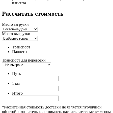
клиента.
Рассчитать стоимость
Место загрузки
Место выгрузки
Транспорт
Паллеты
Транспорт для перевозки
Путь
1 км
Итого
*Расситанная стоимость доставки не является публичной
офертой, окончательная стоимость расчитывается менеджером