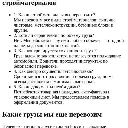
стройматериалов
1. Какие стройматериалы вы перевозите?
Мы перевозим все виды стройматериалов: сыпучие,
листовые, металлоконструкции, бетонные блоки и
другие.
2. Есть ли ограничения по объему груза?
Нет. Мы работаем с грузами любого объема — от одной
паллеты до многотонных партий.
3. Как контролируется сохранность груза?
Груз надежно закрепляется, используются подходящие
автомобили. Водители проходят инструктаж по
безопасной перевозке.
4. Как быстро осуществляется доставка?
Сроки зависят от расстояния и объема груза, но мы
всегда доставляем в минимальные сроки.
5. Какие документы необходимы?
Потребуются товарная накладная, счет-фактура и
упаковочный лист. Мы предоставляем помощь в
оформлении документов.
Какие грузы мы еще перевозим
Перевозка грузов в другие города России – сложные