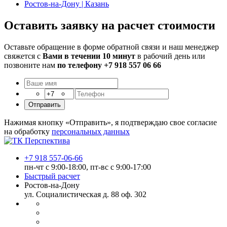
Ростов-на-Дону | Казань
Оставить заявку на расчет стоимости
Оставьте обращение в форме обратной связи и наш менеджер
свяжется с
Вами в течении 10 минут
в рабочий день
или
позвоните нам
по телефону +7 918 557 06 66
Отправить
Нажимая кнопку «Отправить», я подтверждаю свое согласие
на обработку
персональных данных
+7 918 557-06-66
пн-чт с 9:00-18:00, пт-вс с 9:00-17:00
Быстрый расчет
Ростов-на-Дону
ул. Социалистическая д. 88 оф. 302