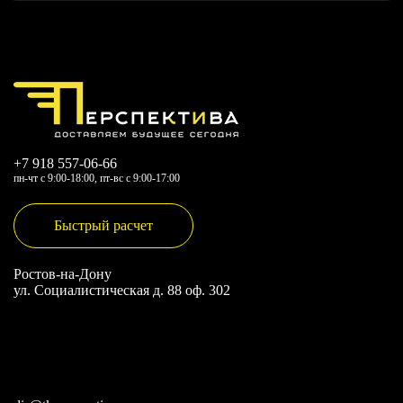
+7 918 557-06-66
пн-чт с 9:00-18:00, пт-вс с 9:00-17:00
Быстрый расчет
Ростов-на-Дону
ул. Социалистическая д. 88 оф. 302