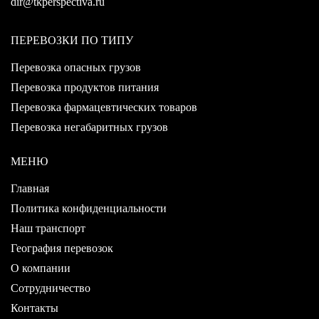
dir@tkperspectiva.ru
ПЕРЕВОЗКИ ПО ТИПУ
Перевозка опасных грузов
Перевозка продуктов питания
Перевозка фармацевтических товаров
Перевозка негабаритных грузов
МЕНЮ
Главная
Политика конфиденциальности
Наш транспорт
География перевозок
О компании
Сотрудничество
Контакты