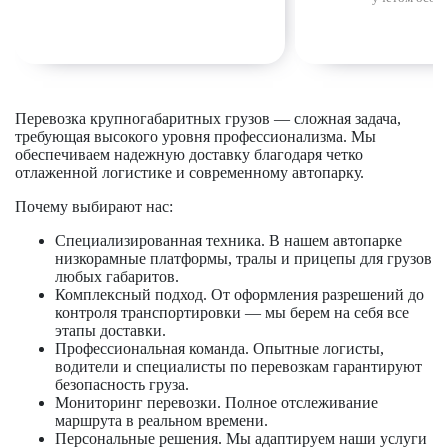
Перевозка крупногабаритных грузов — сложная задача,
требующая высокого уровня профессионализма. Мы
обеспечиваем надежную доставку благодаря четко
отлаженной логистике и современному автопарку.
Почему выбирают нас:
Специализированная техника. В нашем автопарке
низкорамные платформы, тралы и прицепы для грузов
любых габаритов.
Комплексный подход. От оформления разрешений до
контроля транспортировки — мы берем на себя все
этапы доставки.
Профессиональная команда. Опытные логисты,
водители и специалисты по перевозкам гарантируют
безопасность груза.
Мониторинг перевозки. Полное отслеживание
маршрута в реальном времени.
Персональные решения. Мы адаптируем наши услуги