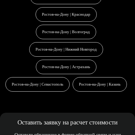
Ростов-на-Дону | Краснодар
Ростов-на-Дону | Волгоград
Ростов-на-Дону | Нижний Новгород
Ростов-на-Дону | Астрахань
Ростов-на-Дону | Севастополь
Ростов-на-Дону | Казань
Оставить заявку на расчет стоимости
Оставьте обращение в форме обратной связи и наш