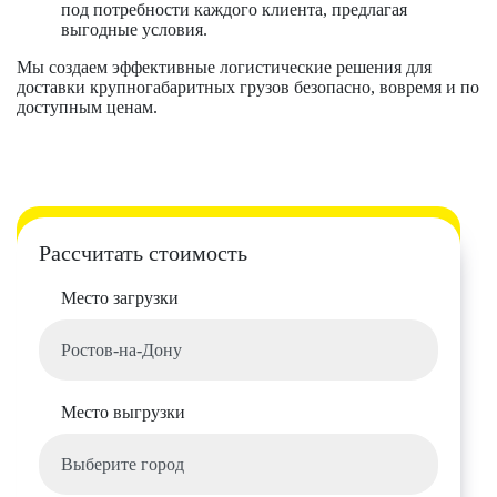
под потребности каждого клиента, предлагая
выгодные условия.
Мы создаем эффективные логистические решения для
доставки крупногабаритных грузов безопасно, вовремя и по
доступным ценам.
Рассчитать стоимость
Место загрузки
Место выгрузки