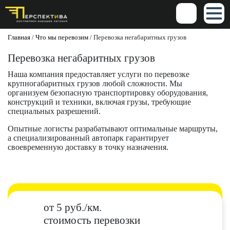
Главная
/
Что мы перевозим
/
Перевозка негабаритных грузов
Перевозка негабаритных грузов
Наша компания предоставляет услуги по перевозке
крупногабаритных грузов любой сложности. Мы
организуем безопасную транспортировку оборудования,
конструкций и техники, включая грузы, требующие
специальных разрешений.
Опытные логисты разрабатывают оптимальные маршруты,
а специализированный автопарк гарантирует
своевременную доставку в точку назначения.
от 5 руб./км.
стоимость перевозки