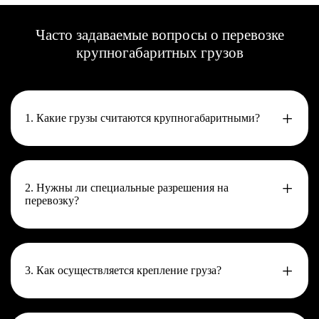
Часто задаваемые вопросы о перевозке
крупногабаритных грузов
1. Какие грузы считаются крупногабаритными?
2. Нужны ли специальные разрешения на
перевозку?
3. Как осуществляется крепление груза?