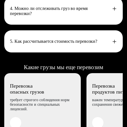
4. Можно ли отслеживать груз во время
перевозки?
5. Как рассчитывается стоимость перевозки?
Какие грузы мы еще перевозим
Перевозка
Перевозка
опасных грузов
продуктов пита
требует строгого соблюдения норм
важен температурны
безопасности и специальных
сохранения свежести
лицензий.