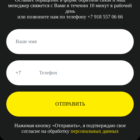
менеджер свяжется с
Вами в течении 10 минут
в рабочий
день
или позвоните нам
по телефону +7 918 557 06 66
ОТПРАВИТЬ
Нажимая кнопку «Отправить», я подтверждаю свое
согласие на обработку
персональных данных