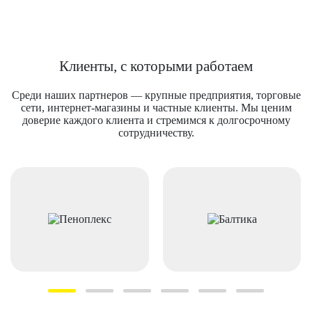
Клиенты, с которыми работаем
Среди наших партнеров — крупные предприятия, торговые
сети, интернет-магазины и частные клиенты. Мы ценим
доверие каждого клиента и стремимся к долгосрочному
сотрудничеству.