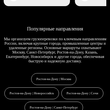
Популярные направления
Мы организуем грузоперевозки по ключевым направлениям
России, включая крупные города, промышленные центры и
удаленные регионы. Основные маршруты охватывают
Москву, Санкт-Петербург, Ростов-на-Дону, Казань,
Екатеринбург, Новосибирск и другие города, обеспечивая
быструю и надежную доставку.
Ростов-на-Дону | Москва
Ростов-на-Дону | Новороссийск
Ростов-на-Дону | Сочи
Ростов-на-Дону | Санкт-Петербург