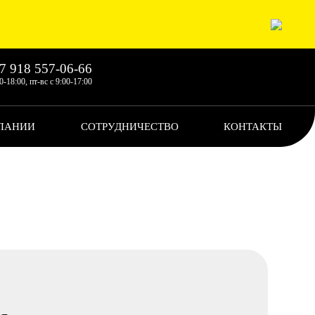
7 918 557-06-66
0-18:00, пт-вс с 9:00-17:00
ПАНИИ
СОТРУДНИЧЕСТВО
КОНТАКТЫ