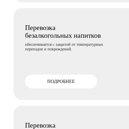
Перевозка
безалкогольных напитков
обеспечивается с защитой от температурных
перепадов и повреждений.
ПОДРОБНЕЕ
Перевозка