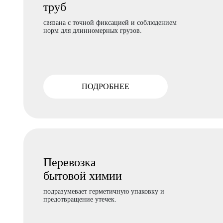
труб
связана с точной фиксацией и соблюдением
норм для длинномерных грузов.
ПОДРОБНЕЕ
Перевозка
бытовой химии
подразумевает герметичную упаковку и
предотвращение утечек.