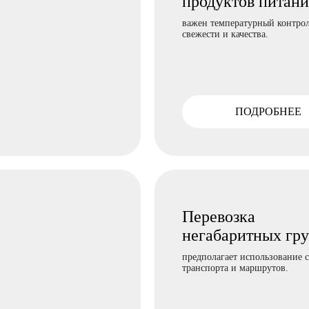
продуктов питани
важен температурный контрол
свежести и качества.
ПОДРОБНЕЕ
Перевозка
негабаритных гру
предполагает использование 
транспорта и маршрутов.