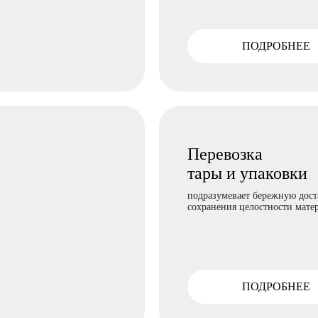
ПОДРОБНЕЕ
Перевозка
тары и упаковки
подразумевает бережную дост
сохранения целостности мате
ПОДРОБНЕЕ