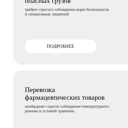
опасных грузов
требует строгого соблюдения норм безопасности
и специальных лицензий.
ПОДРОБНЕЕ
Перевозка
фармацевтических товаров
необходимо строгое соблюдения температурного
режима и условий хранения.