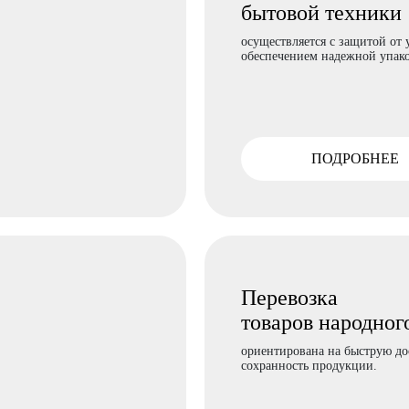
бытовой техники
осуществляется с защитой от 
обеспечением надежной упак
ПОДРОБНЕЕ
Перевозка
товаров народног
ориентирована на быструю до
сохранность продукции.