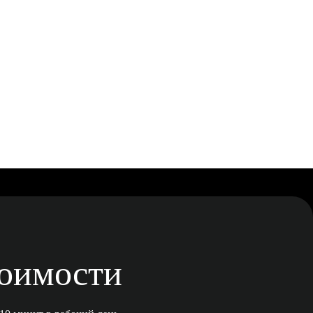
тоимости