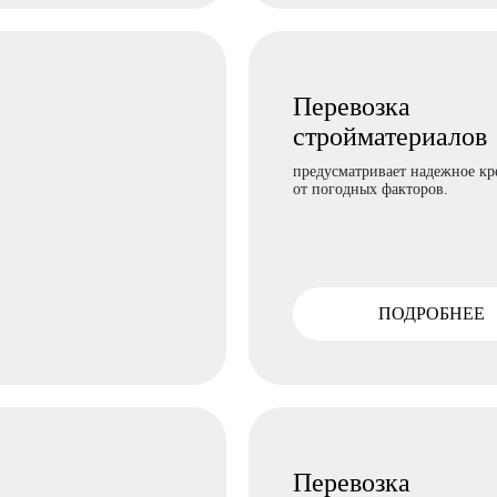
Перевозка
стройматериалов
предусматривает надежное кр
от погодных факторов.
ПОДРОБНЕЕ
Перевозка