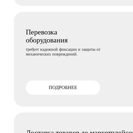
Перевозка
оборудования
требует надежной фиксации и защиты от
механических повреждений.
ПОДРОБНЕЕ
Доставка товаров до маркетплейсо