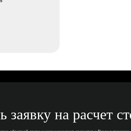
ь заявку на расчет с