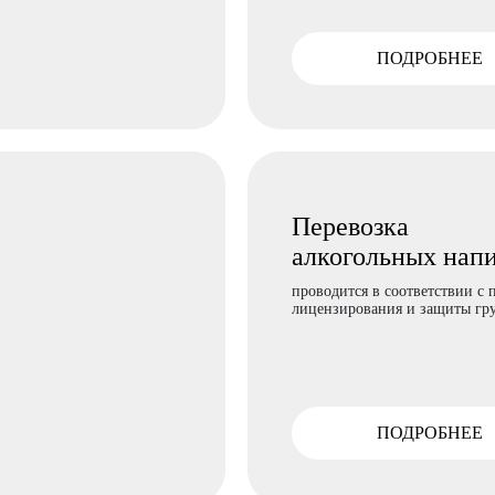
ПОДРОБНЕЕ
Перевозка
алкогольных нап
проводится в соответствии с
лицензирования и защиты гру
ПОДРОБНЕЕ