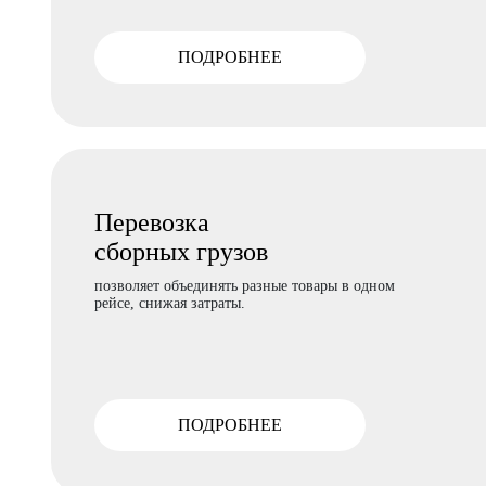
ПОДРОБНЕЕ
Перевозка
сборных грузов
позволяет объединять разные товары в одном
рейсе, снижая затраты.
ПОДРОБНЕЕ