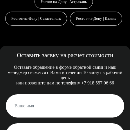
Ростов-на-Дону | Астрахань
Ростов-на-Дону | Севастополь
Ростов-на-Дону | Казань
Оставить заявку на расчет стоимости
Оставьте обращение в форме обратной связи и наш
менеджер свяжется с
Вами в течении 10 минут
в рабочий
день
или позвоните нам
по телефону +7 918 557 06 66