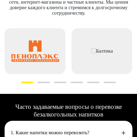
сети, интернет-магазины и частные клиенты. Мы ценим
доверие каждого клиента и стремимся к долгосрочному
сотрудничеству.
Часто задаваемые вопросы о перевозке
безалкогольных напитков
1. Какие напитки можно перевозить?