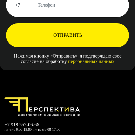
ОТПРАВИТЬ
Нажимая кнопку «Отправить», я подтверждаю свое
согласие на обработку
персональных данных
+7 918 557-06-66
пн-чт с 9:00-18:00, пт-вс с 9:00-17:00