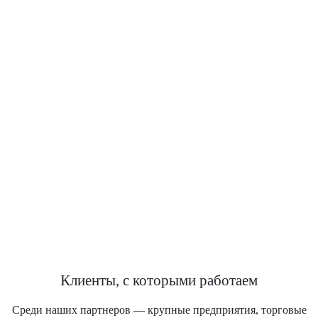
Клиенты, с которыми работаем
Среди наших партнеров — крупные предприятия, торговые