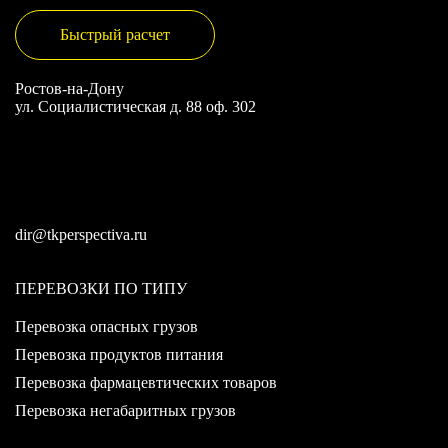
Быстрый расчет
Ростов-на-Дону
ул. Социалистическая д. 88 оф. 302
dir@tkperspectiva.ru
ПЕРЕВОЗКИ ПО ТИПУ
Перевозка опасных грузов
Перевозка продуктов питания
Перевозка фармацевтических товаров
Перевозка негабаритных грузов