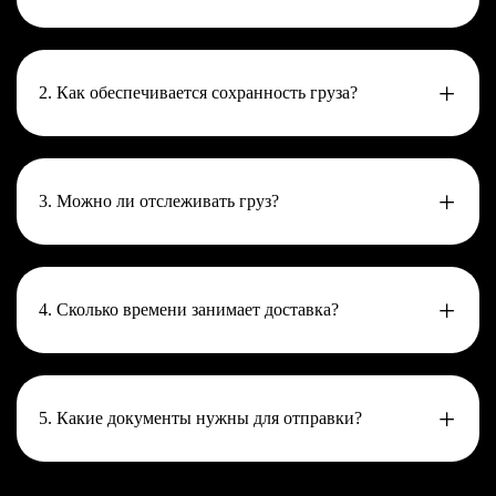
2. Как обеспечивается сохранность груза?
3. Можно ли отслеживать груз?
4. Сколько времени занимает доставка?
5. Какие документы нужны для отправки?