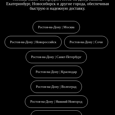
Екатеринбург, Новосибирск и другие города, обеспечивая
быструю и надежную доставку.
Ростов-на-Дону | Москва
Ростов-на-Дону | Новороссийск
Ростов-на-Дону | Сочи
Ростов-на-Дону | Санкт-Петербург
Ростов-на-Дону | Краснодар
Ростов-на-Дону | Волгоград
Ростов-на-Дону | Нижний Новгород