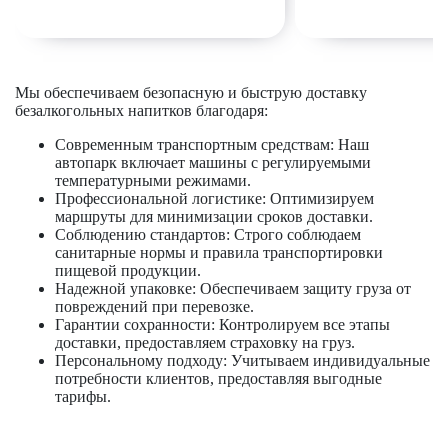
Мы обеспечиваем безопасную и быструю доставку
безалкогольных напитков благодаря:
Современным транспортным средствам:
Наш
автопарк включает машины с регулируемыми
температурными режимами.
Профессиональной логистике:
Оптимизируем
маршруты для минимизации сроков доставки.
Соблюдению стандартов:
Строго соблюдаем
санитарные нормы и правила транспортировки
пищевой продукции.
Надежной упаковке:
Обеспечиваем защиту груза от
повреждений при перевозке.
Гарантии сохранности:
Контролируем все этапы
доставки, предоставляем страховку на груз.
Персональному подходу:
Учитываем индивидуальные
потребности клиентов, предоставляя выгодные
тарифы.