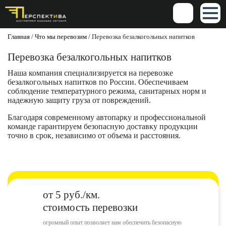
Главная
/
Что мы перевозим
/
Перевозка безалкогольных напитков
Перевозка безалкогольных напитков
Наша компания специализируется на перевозке
безалкогольных напитков по России. Обеспечиваем
соблюдение температурного режима, санитарных норм и
надежную защиту груза от повреждений.
Благодаря современному автопарку и профессиональной
команде гарантируем безопасную доставку продукции
точно в срок, независимо от объема и расстояния.
от 5 руб./км.
стоимость перевозки
огромный опыт позволяет нам обеспечить безопасную