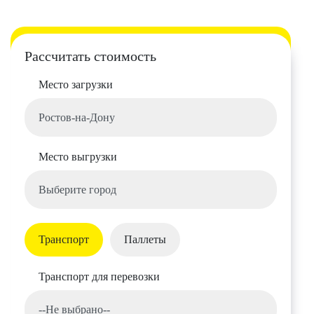
Рассчитать стоимость
Место загрузки
Место выгрузки
Транспорт
Паллеты
Транспорт для перевозки