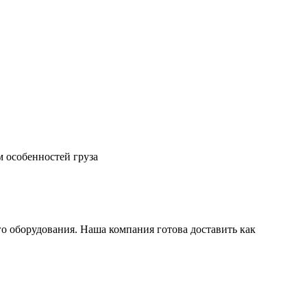
м особенностей груза
о оборудования. Наша компания готова доставить как