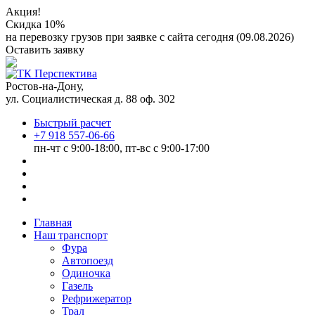
Акция!
Скидка 10%
на перевозку грузов при заявке с сайта сегодня (09.08.2026)
Оставить заявку
Ростов-на-Дону,
ул. Социалистическая д. 88 оф. 302
Быстрый расчет
+7 918 557-06-66
пн-чт с 9:00-18:00, пт-вс с 9:00-17:00
Главная
Наш транспорт
Фура
Автопоезд
Одиночка
Газель
Рефрижератор
Трал