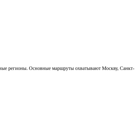
ные регионы. Основные маршруты охватывают Москву, Санкт-