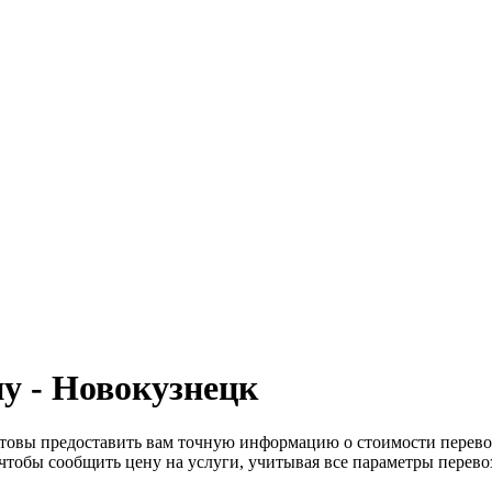
у - Новокузнецк
товы предоставить вам точную информацию о стоимости перево
 чтобы сообщить цену на услуги, учитывая все параметры перево