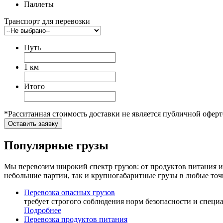
Паллеты
Транспорт для перевозки
Путь
1 км
Итого
*Расситанная стоимость доставки не является публичной оферт
Оставить заявку
Популярные грузы
Мы перевозим широкий спектр грузов: от продуктов питания 
небольшие партии, так и крупногабаритные грузы в любые точ
Перевозка
опасных грузов
требует строгого соблюдения норм безопасности и специ
Подробнее
Перевозка
продуктов питания