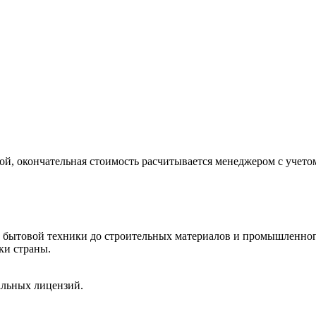
ой, окончательная стоимость расчитывается менеджером с учето
и бытовой техники до строительных материалов и промышленног
ки страны.
альных лицензий.