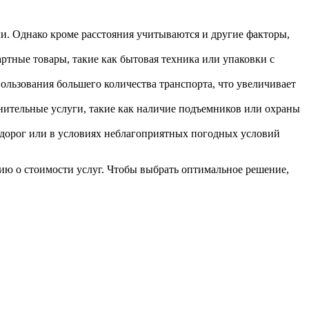
и. Однако кроме расстояния учитываются и другие факторы,
артные товары, такие как бытовая техника или упаковки с
ользования большего количества транспорта, что увеличивает
нительные услуги, такие как наличие подъемников или охраны
 дорог или в условиях неблагоприятных погодных условий
ию о стоимости услуг. Чтобы выбрать оптимальное решение,